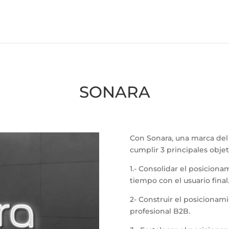
SONARA
Con Sonara, una marca del
cumplir 3 principales objet
1.- Consolidar el posicion
tiempo con el usuario final
2- Construir el posicionam
profesional B2B.