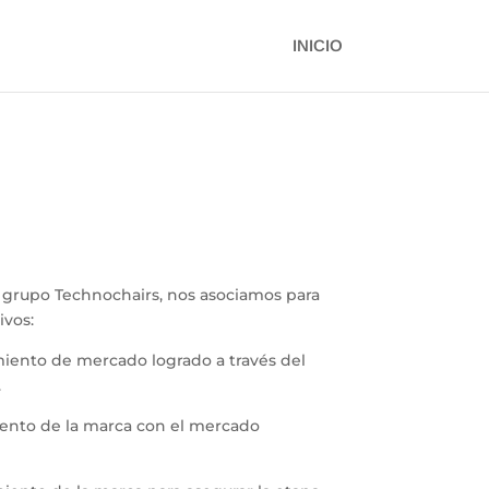
INICIO
 grupo Technochairs, nos asociamos para
ivos:
amiento de mercado logrado a través del
.
iento de la marca con el mercado