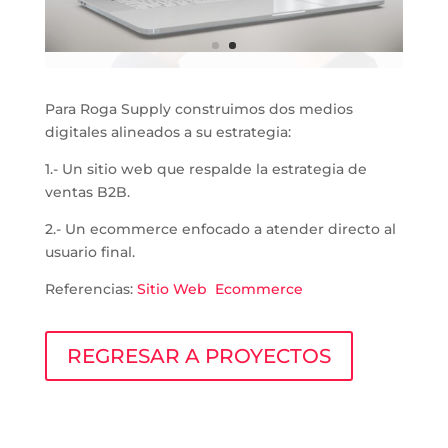
Para Roga Supply construimos dos medios
digitales alineados a su estrategia:
1.- Un sitio web que respalde la estrategia de
ventas B2B.
2.- Un ecommerce enfocado a atender directo al
usuario final.
Referencias:
Sitio Web
Ecommerce
REGRESAR A PROYECTOS