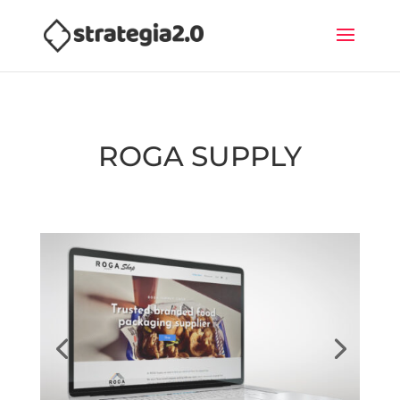
ROGA SUPPLY