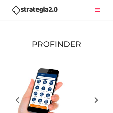
PROFINDER