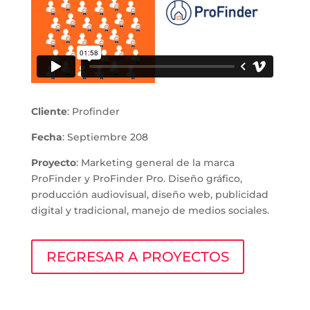
Cliente
: Profinder
Fecha
: Septiembre 208
Proyecto
: Marketing general de la marca
ProFinder y ProFinder Pro. Diseño gráfico,
producción audiovisual, diseño web, publicidad
digital y tradicional, manejo de medios sociales.
REGRESAR A PROYECTOS