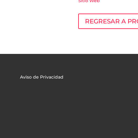
Sitio Web
REGRESAR A PR
Aviso de Privacidad