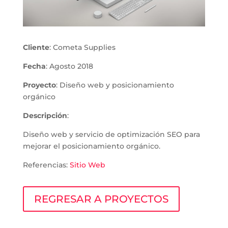
Cliente
: Cometa Supplies
Fecha
: Agosto 2018
Proyecto
: Diseño web y posicionamiento
orgánico
Descripción
:
Diseño web y servicio de optimización SEO para
mejorar el posicionamiento orgánico.
Referencias:
Sitio Web
REGRESAR A PROYECTOS