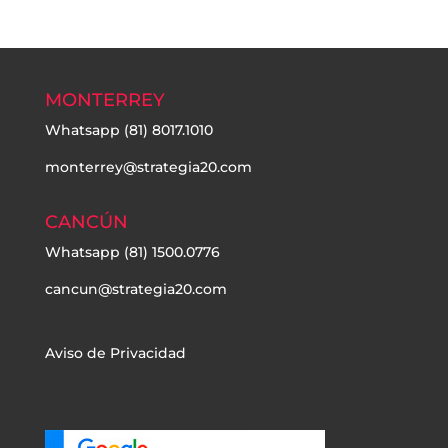
MONTERREY
Whatsapp
(81) 8017.1010
monterrey@strategia20.com
CANCÚN
Whatsapp
(81) 1500.0776
cancun@strategia20.com
Aviso de Privacidad