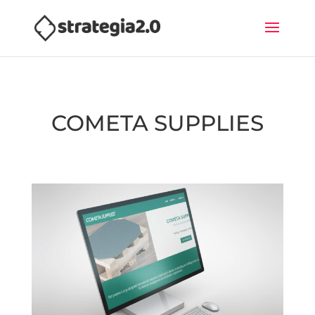
COMETA SUPPLIES