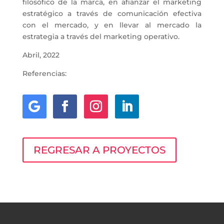
filosófico de la marca, en afianzar el marketing
estratégico a través de comunicación efectiva
con el mercado, y en llevar al mercado la
estrategia a través del marketing operativo.
Abril, 2022
Referencias:
REGRESAR A PROYECTOS