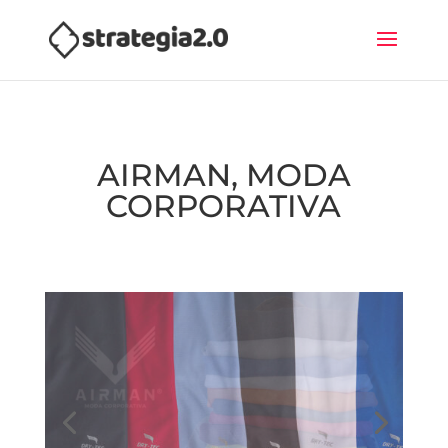
AIRMAN, MODA
CORPORATIVA