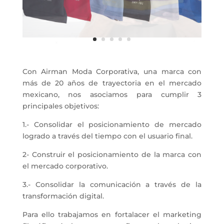
Con Airman Moda Corporativa, una marca con
más de 20 años de trayectoria en el mercado
mexicano, nos asociamos para cumplir 3
principales objetivos:
1.- Consolidar el posicionamiento de mercado
logrado a través del tiempo con el usuario final.
2- Construir el posicionamiento de la marca con
el mercado corporativo.
3.- Consolidar la comunicación a través de la
transformación digital.
Para ello trabajamos en fortalacer el marketing