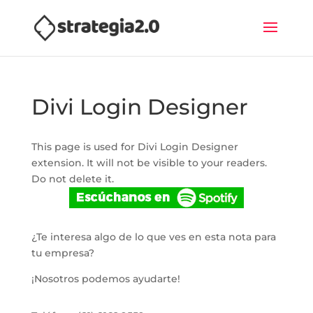
Divi Login Designer
This page is used for Divi Login Designer
extension. It will not be visible to your readers.
Do not delete it.
¿Te interesa algo de lo que ves en esta nota para
tu empresa?
¡Nosotros podemos ayudarte!