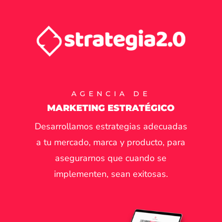
AGENCIA DE
MARKETING ESTRATÉGICO
Desarrollamos estrategias adecuadas
a tu mercado, marca y producto, para
asegurarnos que cuando se
implementen, sean exitosas.