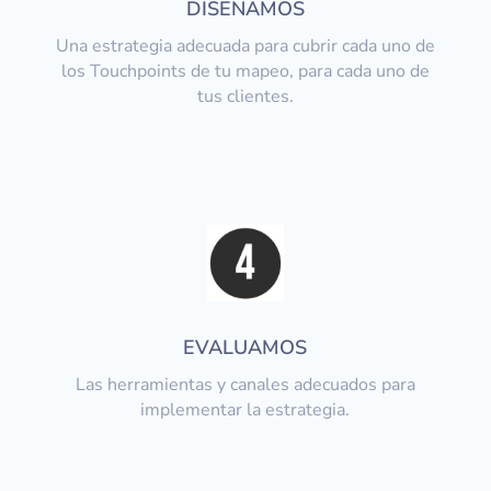
DISEÑAMOS
Una estrategia adecuada para cubrir cada uno de
los Touchpoints de tu mapeo, para cada uno de
tus clientes.
EVALUAMOS
Las herramientas y canales adecuados para
implementar la estrategia.