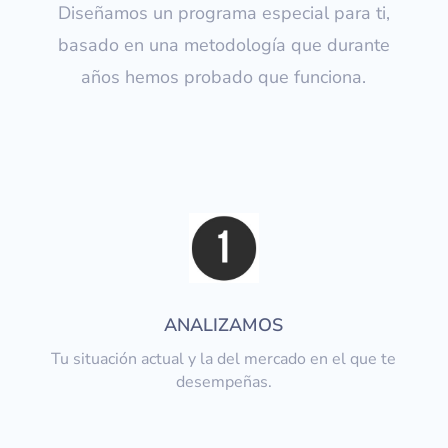
Diseñamos un programa especial para ti,
basado en una metodología que durante
años hemos probado que funciona.
ANALIZAMOS
Tu situación actual y la del mercado en el que te
desempeñas.