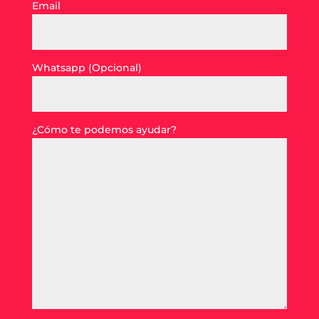
Email
Whatsapp (Opcional)
¿Cómo te podemos ayudar?