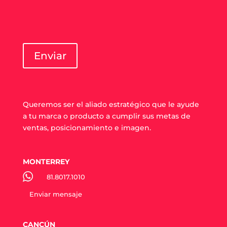
Enviar
Queremos ser el aliado estratégico que le ayude
a tu marca o producto a cumplir sus metas de
ventas, posicionamiento e imagen.
MONTERREY
81.8017.1010
Enviar mensaje
CANCÚN