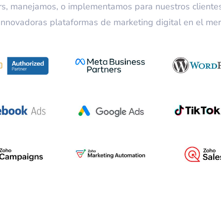
s, manejamos, o implementamos para nuestros clientes
nnovadoras plataformas de marketing digital en el me