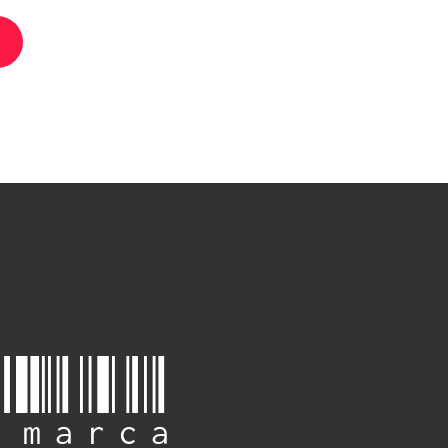
 marca