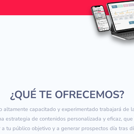
¿QUÉ TE OFRECEMOS?
o altamente capacitado y experimentado trabajará de l
na estrategia de contenidos personalizada y eficaz, que
r a tu público objetivo y a generar prospectos día tras dí