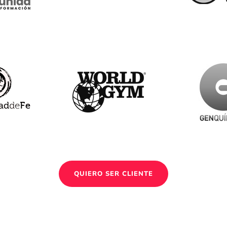
QUIERO SER CLIENTE