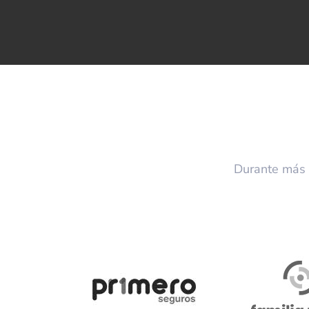
Durante más 