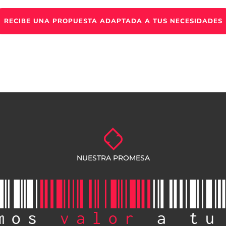
RECIBE UNA PROPUESTA ADAPTADA A TUS NECESIDADES
NUESTRA PROMESA
mos
valor
a tu