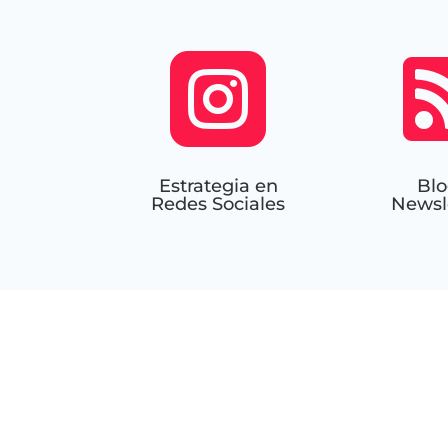

Estrategia en
Blo
Redes Sociales
Newsl