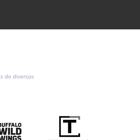
s de diversos