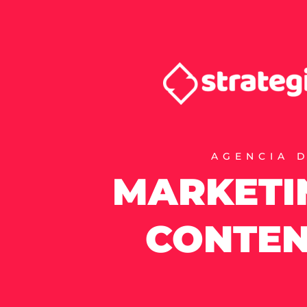
AGENCIA 
MARKETI
CONTEN